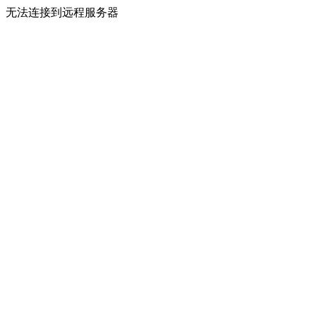
无法连接到远程服务器