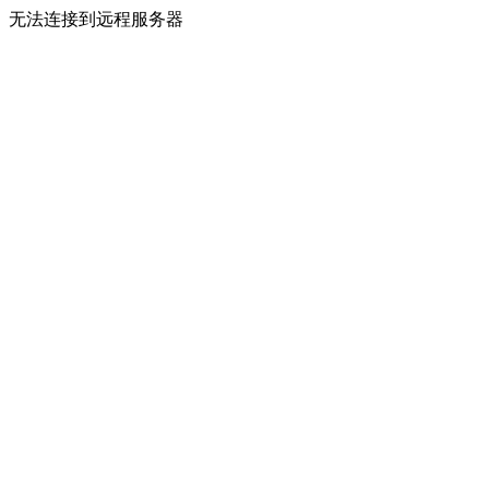
无法连接到远程服务器