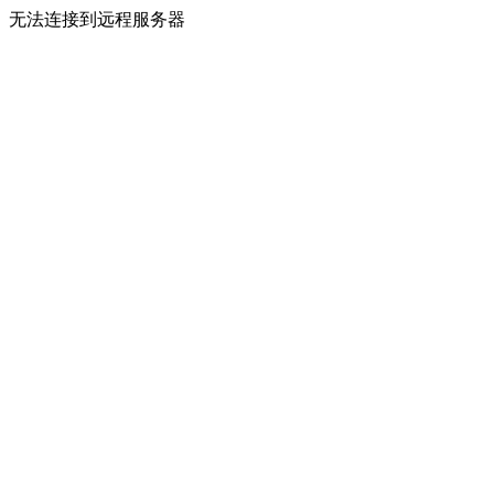
无法连接到远程服务器