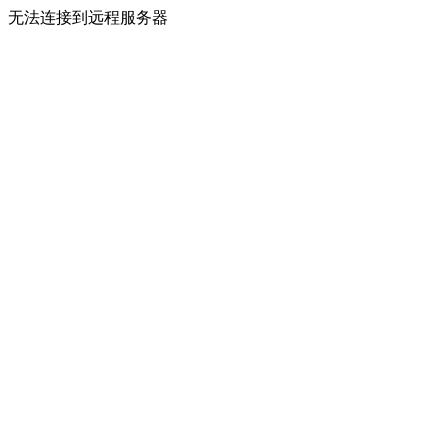
无法连接到远程服务器