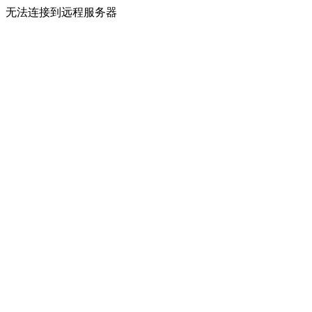
无法连接到远程服务器