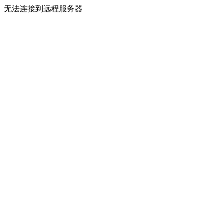
无法连接到远程服务器