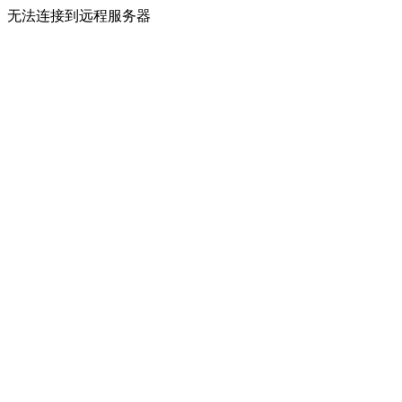
无法连接到远程服务器