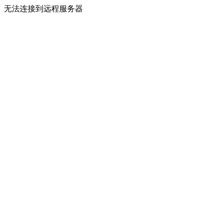
无法连接到远程服务器