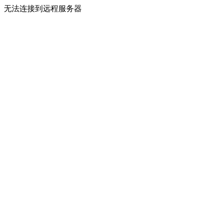
无法连接到远程服务器