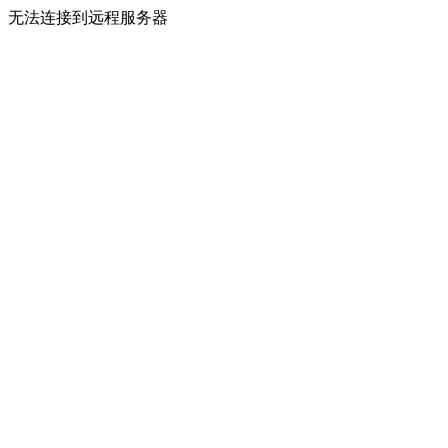
无法连接到远程服务器