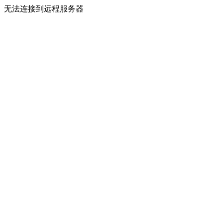
无法连接到远程服务器